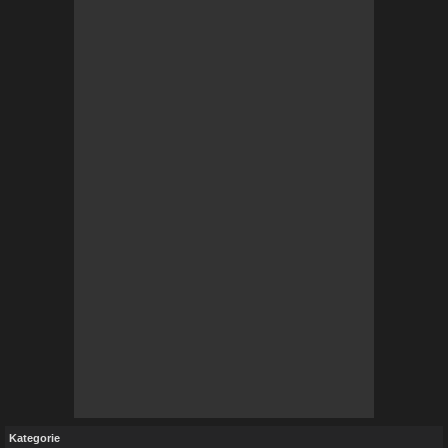
Kategorie