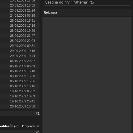
23.09.2009 17:54
Čeština do hry "Patterna"
(
1
)
23.09.2009 18:35
23.09.2009 21:24
Reklama
24.09.2009 08:28
28.09.2009 15:51
28.09.2009 17:18
28.09.2009 19:29
28.09.2009 21:47
28.09.2009 22:04
29.09.2009 09:31
29.09.2009 10:16
29.09.2009 10:44
04.10.2009 20:57
05.10.2009 08:39
05.10.2009 15:18
05.10.2009 15:30
05.10.2009 15:36
05.10.2009 16:16
19.10.2009 05:32
19.10.2009 18:09
19.10.2009 20:41
20.10.2009 16:38
#1
uhlasím (-0)
Odpovědět
#2