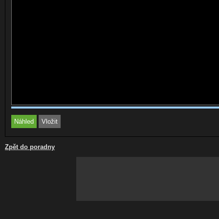
Zpět do poradny