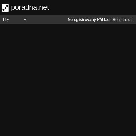
poradna.net
Neregistrovaný
Přihlásit
Registrovat