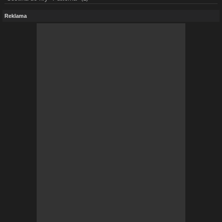
Reklama