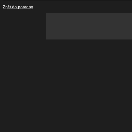
Zpět do poradny