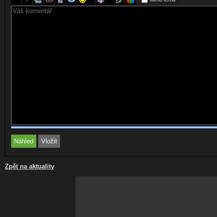
Zpět na aktuality