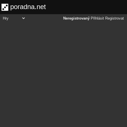
poradna.net
Neregistrovaný
Přihlásit
Registrovat