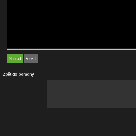
Zpět do poradny