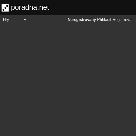
poradna.net
Neregistrovaný
Přihlásit
Registrovat