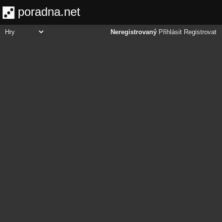
poradna.net
Neregistrovaný
Přihlásit
Registrovat