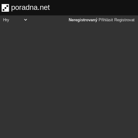
poradna.net
Neregistrovaný
Přihlásit
Registrovat