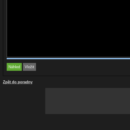
Zpět do poradny