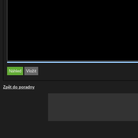
Zpět do poradny