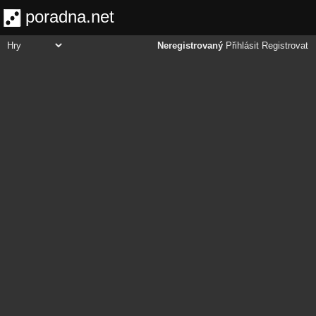
poradna.net
Neregistrovaný
Přihlásit
Registrovat