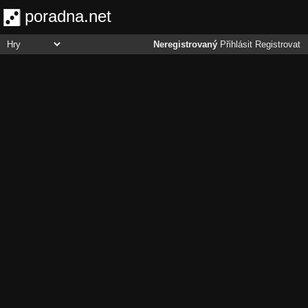
poradna.net
Neregistrovaný
Přihlásit
Registrovat