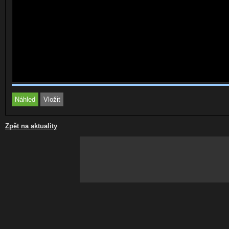
Zpět na aktuality