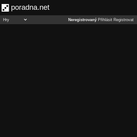
poradna.net
Neregistrovaný
Přihlásit
Registrovat